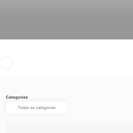
Categorias