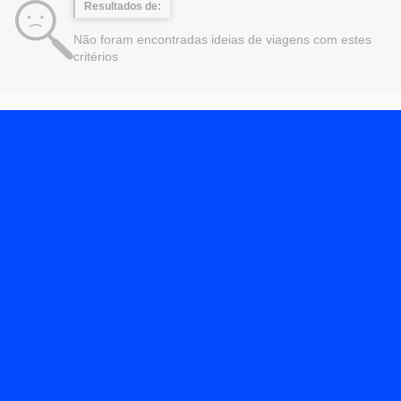
Resultados de:
Não foram encontradas ideias de viagens com estes
critérios