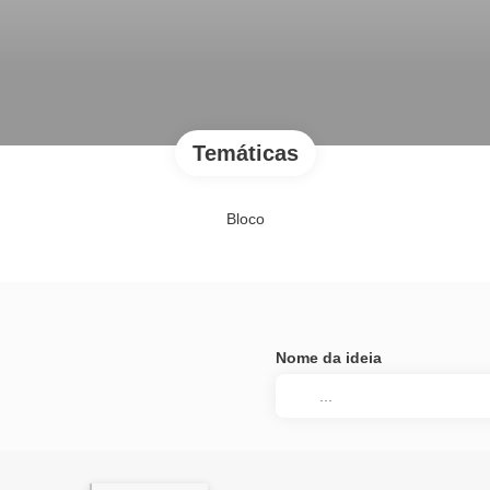
Temáticas
Bloco
Nome da ideia