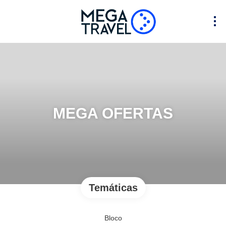
MEGA OFERTAS
Temáticas
Bloco