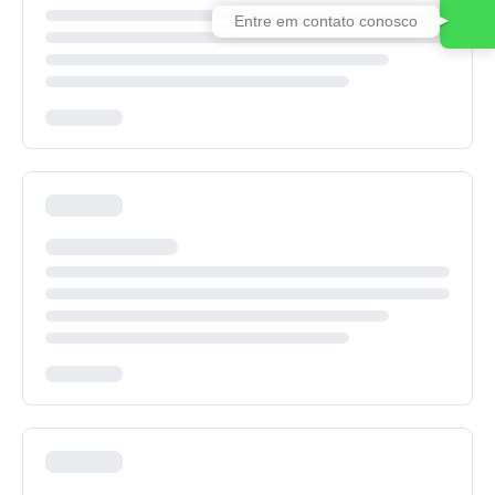
Entre em contato conosco