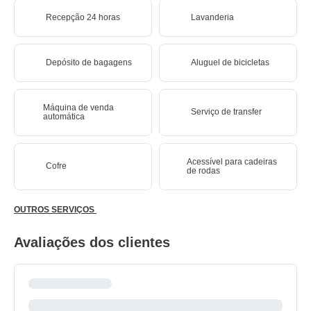
Recepção 24 horas
Lavanderia
Depósito de bagagens
Aluguel de bicicletas
Máquina de venda
Serviço de transfer
automática
Acessível para cadeiras
Cofre
de rodas
OUTROS SERVIÇOS
Avaliações dos clientes