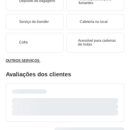
Depósito de bagagens
fumantes
Serviço de transfer
Cafeteria no local
Acessível para cadeiras
Cofre
de rodas
OUTROS SERVIÇOS
Avaliações dos clientes