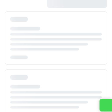
Entre em contato conosco