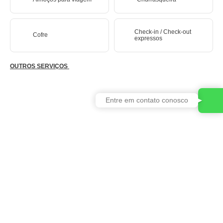
Check-in / Check-out
Cofre
expressos
OUTROS SERVIÇOS
Entre em contato conosco