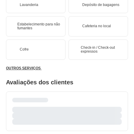
Lavanderia
Depósito de bagagens
Estabelecimento para não
Cafeteria no local
fumantes
Check-in / Check-out
Cofre
expressos
OUTROS SERVIÇOS
Avaliações dos clientes