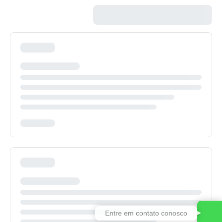
Entre em contato conosco