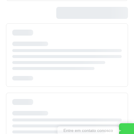
Entre em contato conosco