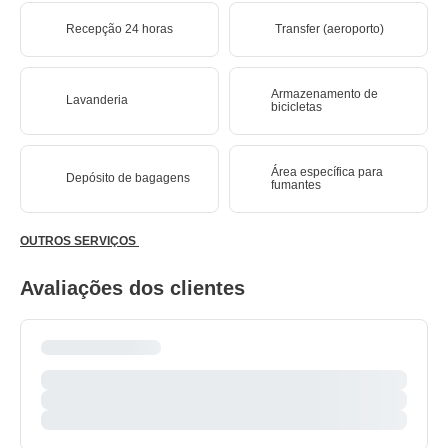
Recepção 24 horas
Transfer (aeroporto)
Armazenamento de
Lavanderia
bicicletas
Área específica para
Depósito de bagagens
fumantes
OUTROS SERVIÇOS
Avaliações dos clientes