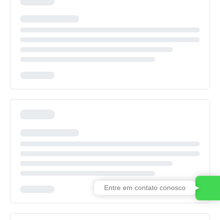
Entre em contato conosco