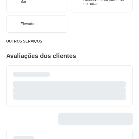
Bar
de rodas
Elevador
OUTROS SERVIÇOS
Avaliações dos clientes