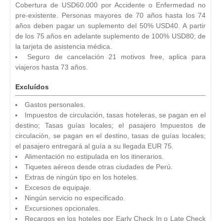
Cobertura de USD60.000 por Accidente o Enfermedad no
pre-existente. Personas mayores de 70 años hasta los 74
años deben pagar un suplemento del 50% USD40. A partir
de los 75 años en adelante suplemento de 100% USD80; de
la tarjeta de asistencia médica.
Seguro de cancelación 21 motivos free, aplica para
viajeros hasta 73 años.
Excluídos
Gastos personales.
Impuestos de circulación, tasas hoteleras, se pagan en el
destino; Tasas guías locales; el pasajero Impuestos de
circulación, se pagan en el destino, tasas de guías locales;
el pasajero entregará al guía a su llegada EUR 75.
Alimentación no estipulada en los itinerarios.
Tiquetes aéreos desde otras ciudades de Perú.
Extras de ningún tipo en los hoteles.
Excesos de equipaje.
Ningún servicio no especificado.
Excursiones opcionales.
Recargos en los hoteles por Early Check In o Late Check