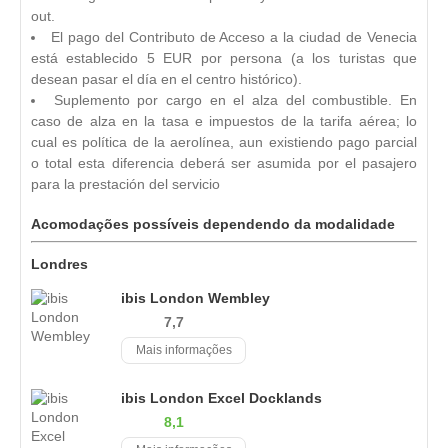
out.
El pago del Contributo de Acceso a la ciudad de Venecia
está establecido 5 EUR por persona (a los turistas que
desean pasar el día en el centro histórico).
Suplemento por cargo en el alza del combustible. En
caso de alza en la tasa e impuestos de la tarifa aérea; lo
cual es política de la aerolínea, aun existiendo pago parcial
o total esta diferencia deberá ser asumida por el pasajero
para la prestación del servicio
Acomodações possíveis dependendo da modalidade
Londres
ibis London Wembley
7,7
Mais informações
ibis London Excel Docklands
8,1