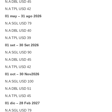
N.A DBL USD 45
N.A TPL USD 42
01 may – 31 ago 2026
N.A SGL USD 79
N.A DBL USD 40
N.A TPL USD 39
01 set – 30 Set 2026
N.A SGL USD 90
N.A DBL USD 45
N.A TPL USD 42
01 oct – 30 Nov2026
N.A SGL USD 100
N.A DBL USD 51
N.A TPL USD 45
01 dic – 28 Feb 2027
N.A SGL USD 79