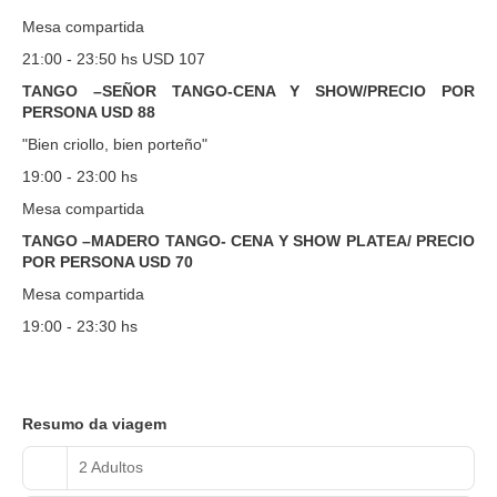
Mesa compartida
21:00 - 23:50 hs USD 107
TANGO –SEÑOR TANGO-CENA Y SHOW/PRECIO POR
PERSONA USD 88
"Bien criollo, bien porteño"
19:00 - 23:00 hs
Mesa compartida
TANGO –MADERO TANGO- CENA Y SHOW PLATEA/ PRECIO
POR PERSONA USD 70
Mesa compartida
19:00 - 23:30 hs
Resumo da viagem
2 Adultos