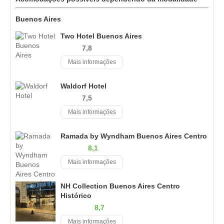
Buenos Aires
Two Hotel Buenos Aires
7,8
Mais informações
Waldorf Hotel
7,5
Mais informações
Ramada by Wyndham Buenos Aires Centro
8,1
Mais informações
NH Collection Buenos Aires Centro
Histórico
8,7
Mais informações