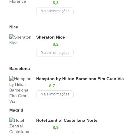
8,3
Mais informações
Nice
Sheraton Nice
8,2
Mais informações
Barcelona
Hampton by Hilton Barcelona Fira Gran Via
8,7
Mais informações
Madrid
Hotel Zentral Castellana Norte
8,9