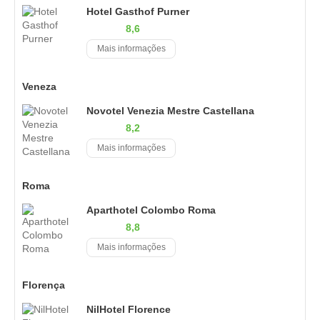
Hotel Gasthof Purner
8,6
Mais informações
Veneza
Novotel Venezia Mestre Castellana
8,2
Mais informações
Roma
Aparthotel Colombo Roma
8,8
Mais informações
Florença
NilHotel Florence