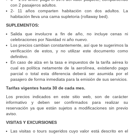
con 2 pasajeros adultos.
2- 11 años comparten habitación con dos adultos. La
habitación lleva una cama supletoria (rollaway bed).
SUPLEMENTOS:
Salida que involucre a fin de año, no incluye cenas ni
celebraciones por Navidad ni año nuevo.
Los precios cambian constantemente, así que te sugerimos la
verificación de estos, y no utilizar este documento como
definitivo.
En caso de alza en la tasa e impuestos de la tarifa aérea lo
cual es política netamente de la aerolínea, existiendo pago
parcial o total esta diferencia deberá ser asumida por el
pasajero de forma inmediata para la emisión de sus servicios.
Tarifas vigentes hasta 30 de cada mes.
Los precios indicados en este sitio web, son de carácter
informativo y deben ser confirmados para realizar su
reservación ya que están sujetos a modificaciones sin previo
aviso.
VISITAS Y EXCURSIONES
Las visitas o tours sugeridos cuyo valor está descrito en el