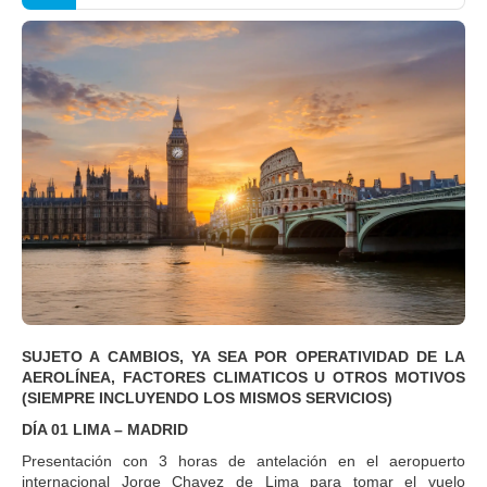
SUJETO A CAMBIOS, YA SEA POR OPERATIVIDAD DE LA
AEROLÍNEA, FACTORES CLIMATICOS U OTROS MOTIVOS
(SIEMPRE INCLUYENDO LOS MISMOS SERVICIOS)
DÍA 01 LIMA – MADRID
Presentación con 3 horas de antelación en el aeropuerto
internacional Jorge Chavez de Lima para tomar el vuelo