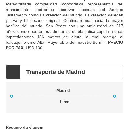
extraordinaria complejidad iconográfica representativa del
renacimiento, podremos observar escenas del Antiguo
Testamento como La creación del mundo, La creación de Adán
y Eva y El pecado original. Continuaremos hacia la mayor
basílica del mundo, San Pedro con una antigüedad de 517
años, donde podremos admirar su emblemática cúpula a unos
impresionantes 136 metros de altura la cual protege el
baldaquino en el Altar Mayor obra del maestro Bernini.
PRECIO
POR PAX:
USD 136.
Transporte de Madrid
Madrid
Lima
Resumo da viagem