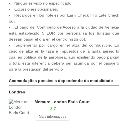
Ningún servicio no especificado.
Excursiones opcionales.
Recargos en los hoteles por Early Check In o Late Check
out.
El pago del Contributo de Acceso a la ciudad de Venecia
está establecido 5 EUR por persona (a los turistas que
desean pasar el día en el centro histórico).
Suplemento por cargo en el alza del combustible. En
caso de alza en la tasa e impuestos de la tarifa aérea; lo
cual es política de la aerolínea, aun existiendo pago parcial
o total esta diferencia deberá ser asumida por el pasajero
para la prestación del servicio
Acomodações possíveis dependendo da modalidade
Londres
Mercure London Earls Court
8,7
Mais informações