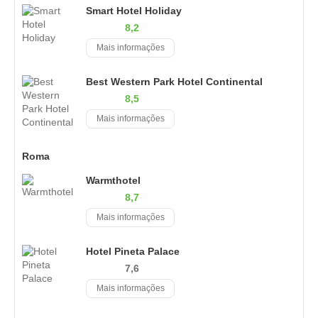
Smart Hotel Holiday
8,2
Mais informações
Best Western Park Hotel Continental
8,5
Mais informações
Roma
Warmthotel
8,7
Mais informações
Hotel Pineta Palace
7,6
Mais informações