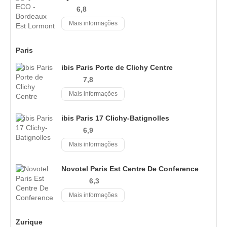
6,8
Mais informações
Paris
ibis Paris Porte de Clichy Centre
7,8
Mais informações
ibis Paris 17 Clichy-Batignolles
6,9
Mais informações
Novotel Paris Est Centre De Conference
6,3
Mais informações
Zurique