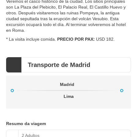
Veremos el casco histórico de la ciudad. Los sitios principales
son La Plaza del Plebicito, El Palacio Real, El Castillo Huevo y
otros. Después visitaremos las ruinas Pompeya, la antigua
ciudad sepultada tras la erupción del volcán Vesubio. Esta
excursión ocupará todo el día. Al terminar volveremos al hotel
en Roma.
* La visita incluye comida.
PRECIO POR PAX:
USD 182.
Transporte de Madrid
Madrid
Lima
Resumo da viagem
2 Adultos