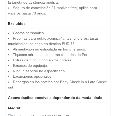
la tarjeta de asistencia médica.
Seguro de cancelación 21 motivos free, aplica para
viajeros hasta 73 años.
Excluídos
Gastos personales.
Propinas para guías acompañantes, choferes, tasas
municipales, se paga en destino EUR 75.
Alimentación no estipulada en los itinerarios.
Tiquetes aéreos desde otras ciudades de Peru.
Extras de ningún tipo en los hoteles.
Excesos de equipaje.
Ningún servicio no especificado.
Excursiones opcionales.
Recargos en los hoteles por Early Check In o Late Check
out
Acomodações possíveis dependendo da modalidade
Madrid