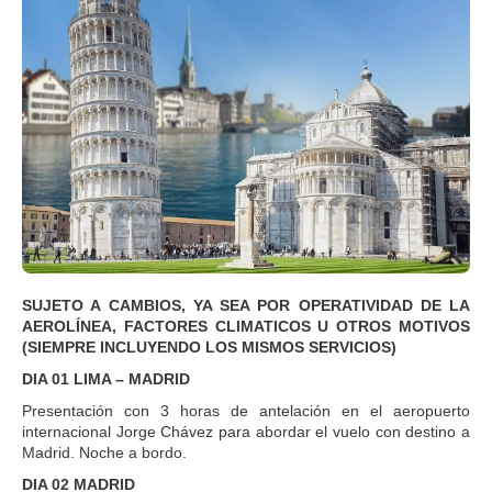
SUJETO A CAMBIOS, YA SEA POR OPERATIVIDAD DE LA
AEROLÍNEA, FACTORES CLIMATICOS U OTROS MOTIVOS
(SIEMPRE INCLUYENDO LOS MISMOS SERVICIOS)
DIA 01 LIMA – MADRID
Presentación con 3 horas de antelación en el aeropuerto
internacional Jorge Chávez para abordar el vuelo con destino a
Madrid. Noche a bordo.
DIA 02 MADRID