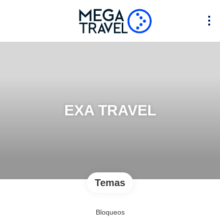
EXA TRAVEL
Temas
Bloqueos