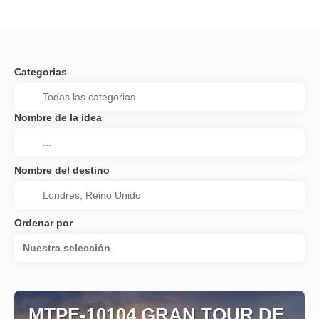
Categorias
Nombre de la idea
Nombre del destino
Ordenar por
Nuestra selección
MTPE-10104 GRAN TOUR DE