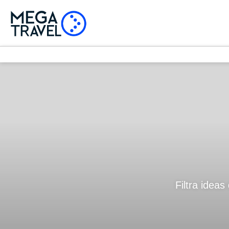
Filtra ideas