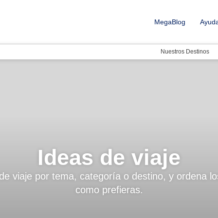
MegaBlog
Ayud
Nuestros Destinos
Ideas de viaje
 de viaje por tema, categoría o destino, y ordena l
como prefieras.