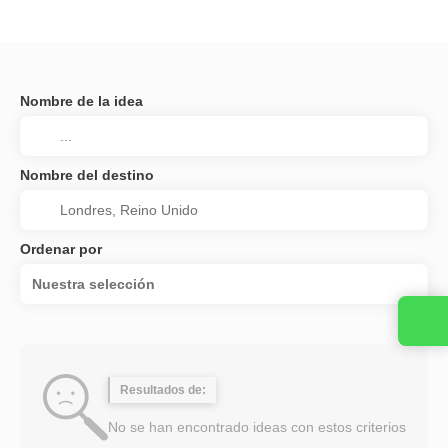
Nombre de la idea
Nombre del destino
Ordenar por
Nuestra selección
Resultados de:
No se han encontrado ideas con estos criterios