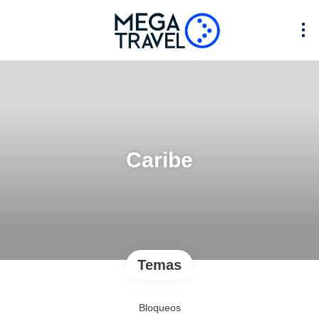
Caribe
Temas
Bloqueos