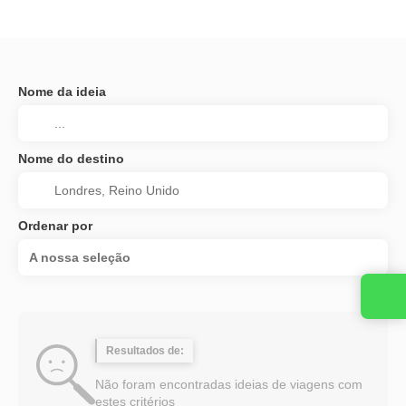
Nome da ideia
Nome do destino
Ordenar por
A nossa seleção
Resultados de:
Não foram encontradas ideias de viagens com
estes critérios