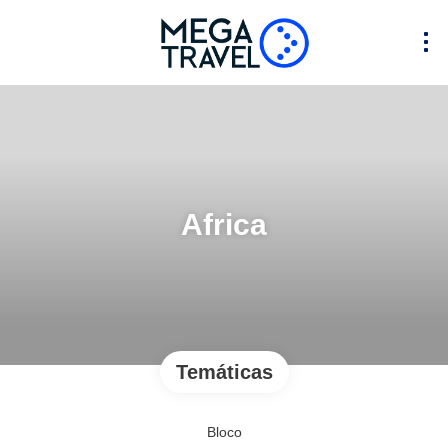
Africa
Temáticas
Bloco