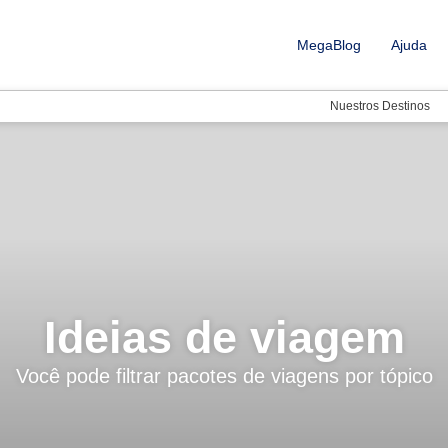
MegaBlog
Ajuda
Nuestros Destinos
Ideias de viagem
Você pode filtrar pacotes de viagens por tópico