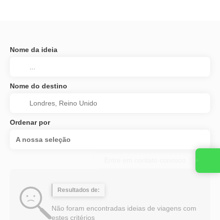
Nome da ideia
Nome do destino
Ordenar por
A nossa seleção
Entre em contato conosco
Resultados de:
Não foram encontradas ideias de viagens com
estes critérios