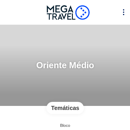
Oriente Médio
Temáticas
Bloco